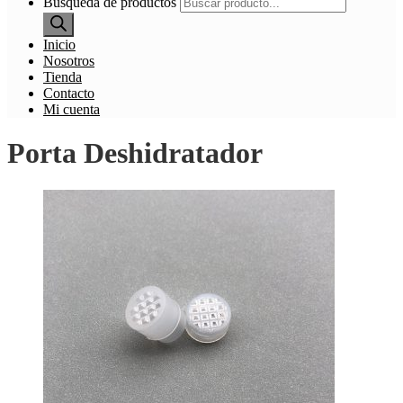
Búsqueda de productos
Inicio
Nosotros
Tienda
Contacto
Mi cuenta
Porta Deshidratador