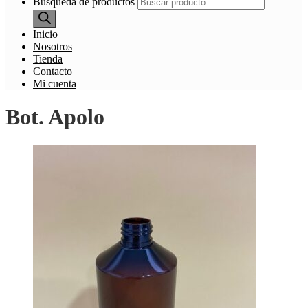
Búsqueda de productos
Inicio
Nosotros
Tienda
Contacto
Mi cuenta
Bot. Apolo