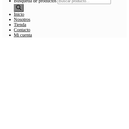
Búsqueda de productos
Inicio
Nosotros
Tienda
Contacto
Mi cuenta