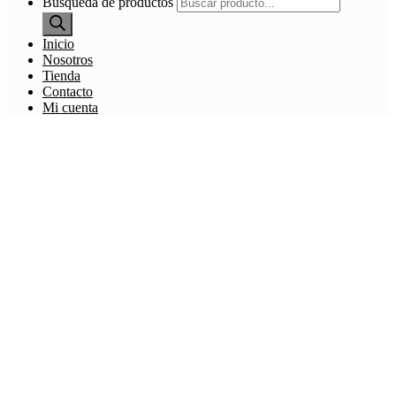
Búsqueda de productos
Inicio
Nosotros
Tienda
Contacto
Mi cuenta