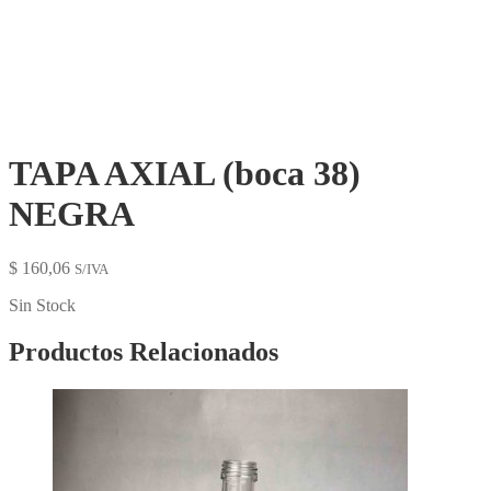
TAPA AXIAL (boca 38)
NEGRA
$
160,06
S/IVA
Sin Stock
Productos Relacionados