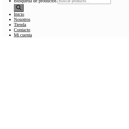
Búsqueda de productos
Inicio
Nosotros
Tienda
Contacto
Mi cuenta