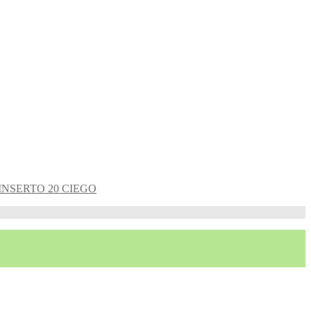
INSERTO 20 CIEGO