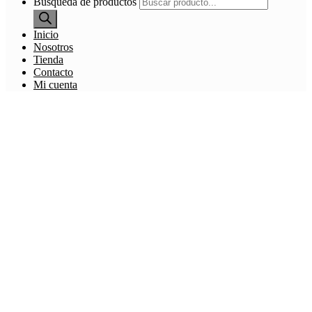
Búsqueda de productos
Inicio
Nosotros
Tienda
Contacto
Mi cuenta