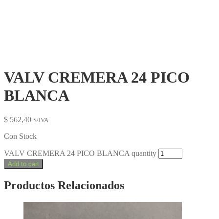
VALV CREMERA 24 PICO
BLANCA
$
562,40
S/IVA
Con Stock
VALV CREMERA 24 PICO BLANCA quantity
Add to cart
Productos Relacionados