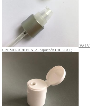
VALV
CREMERA 20 PLATA (capuchón CRISTAL)