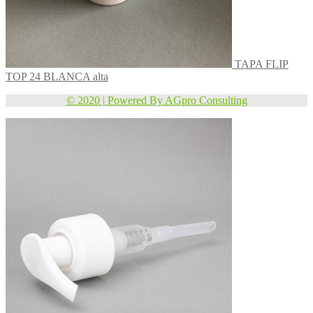
TAPA FLIP
TOP 24 BLANCA alta
© 2020 | Powered By AGpro Consulting