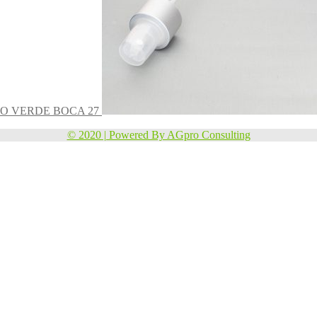
O VERDE BOCA 27
© 2020 | Powered By AGpro Consulting