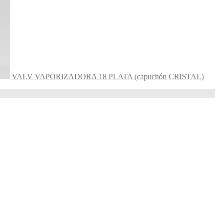
VALV VAPORIZADORA 18 PLATA (capuchón CRISTAL)