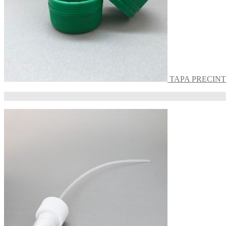
TAPA PRECINT