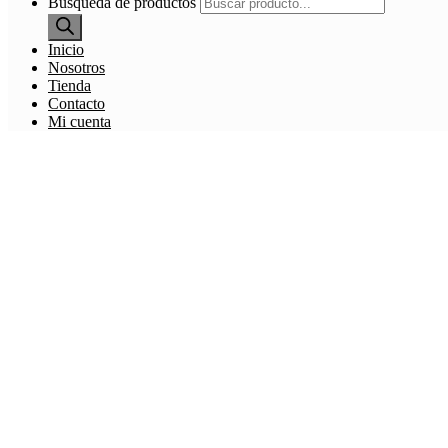
Búsqueda de productos
Inicio
Nosotros
Tienda
Contacto
Mi cuenta