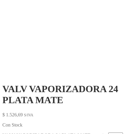
VALV VAPORIZADORA 24
PLATA MATE
$
1.526,69
S/IVA
Con Stock