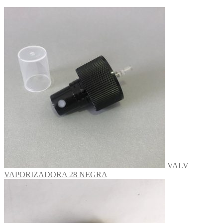
VALV
VAPORIZADORA 28 NEGRA