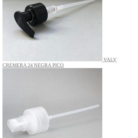
VALV
CREMERA 24 NEGRA PICO