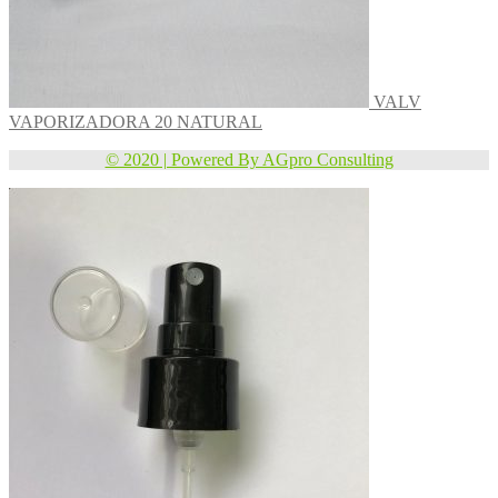
VALV
VAPORIZADORA 20 NATURAL
© 2020 | Powered By AGpro Consulting