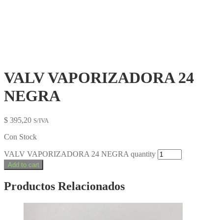
VALV VAPORIZADORA 24
NEGRA
$
395,20
S/IVA
Con Stock
VALV VAPORIZADORA 24 NEGRA quantity
Add to cart
Productos Relacionados