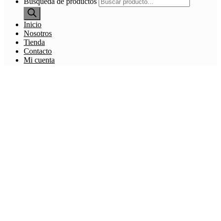
Búsqueda de productos
Inicio
Nosotros
Tienda
Contacto
Mi cuenta