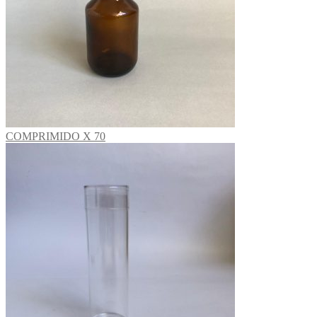
COMPRIMIDO X 70