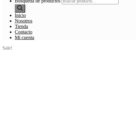
Búsqueda de productos
Inicio
Nosotros
Tienda
Contacto
Mi cuenta
Sale!