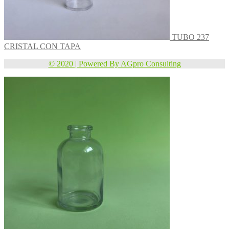
TUBO 237
CRISTAL CON TAPA
© 2020 | Powered By AGpro Consulting