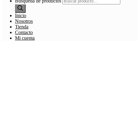
Búsqueda de productos
Inicio
Nosotros
Tienda
Contacto
Mi cuenta