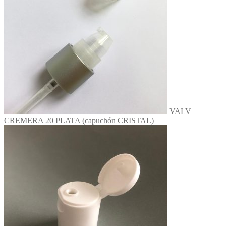
VALV
CREMERA 20 PLATA (capuchón CRISTAL)