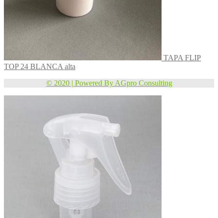
TAPA FLIP
TOP 24 BLANCA alta
© 2020 | Powered By AGpro Consulting